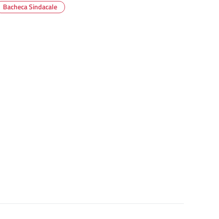
Bacheca Sindacale