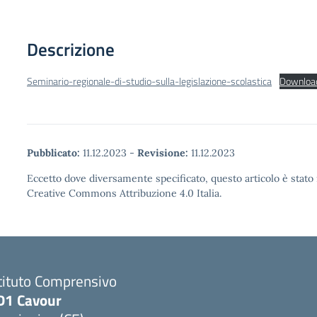
Descrizione
Seminario-regionale-di-studio-sulla-legislazione-scolastica
Downloa
Pubblicato:
11.12.2023
-
Revisione:
11.12.2023
Eccetto dove diversamente specificato, questo articolo è stato 
Creative Commons Attribuzione 4.0 Italia.
tituto Comprensivo
D1 Cavour