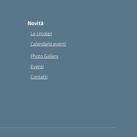
Novità
Le circolari
Calendario eventi
Photo Gallery
Eventi
Contatti