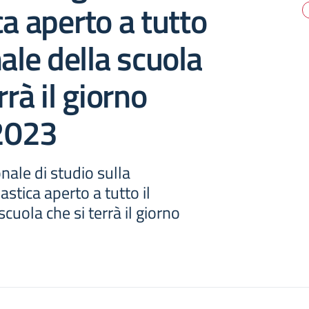
ca aperto a tutto
nale della scuola
rrà il giorno
2023
nale di studio sulla
astica aperto a tutto il
cuola che si terrà il giorno