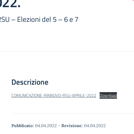
022.
SU – Elezioni del 5 – 6 e 7
Descrizione
COMUNICAZIONE-RINNOVO-RSU-APRILE-2022
Download
Pubblicato:
04.04.2022
-
Revisione:
04.04.2022