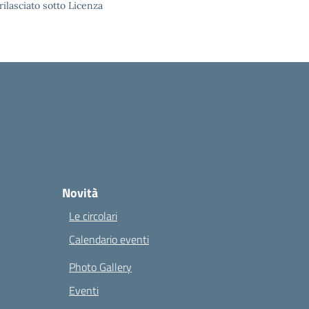
rilasciato sotto Licenza
Novità
Le circolari
Calendario eventi
Photo Gallery
Eventi