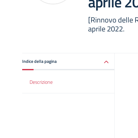
aprile 2
[Rinnovo delle R
aprile 2022.
Indice della pagina
Descrizione