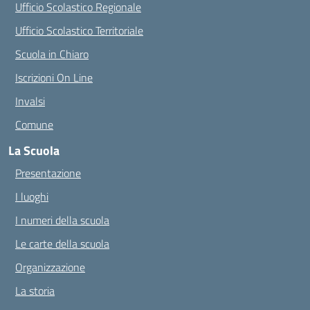
Ufficio Scolastico Regionale
Ufficio Scolastico Territoriale
Scuola in Chiaro
Iscrizioni On Line
Invalsi
Comune
La Scuola
Presentazione
I luoghi
I numeri della scuola
Le carte della scuola
Organizzazione
La storia