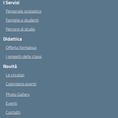
I Servizi
Personale scolastico
Famiglie e studenti
Percorsi di studio
Didattica
Offerta formativa
I progetti delle classi
Novità
Le circolari
Calendario eventi
Photo Gallery
Eventi
Contatti