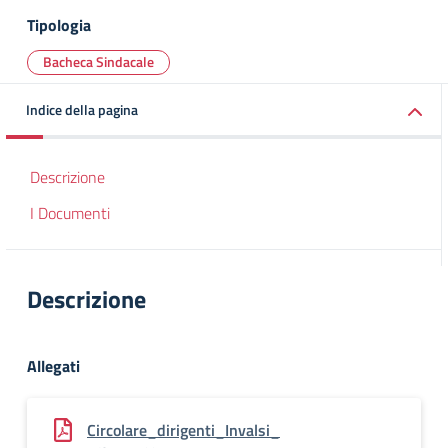
Tipologia
Bacheca Sindacale
Indice della pagina
Descrizione
I Documenti
Descrizione
Allegati
Circolare_dirigenti_Invalsi_