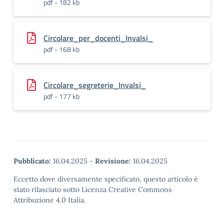
pdf - 182 kb
Circolare_per_docenti_Invalsi_
pdf - 168 kb
Circolare_segreterie_Invalsi_
pdf - 177 kb
Pubblicato:
16.04.2025
-
Revisione:
16.04.2025
Eccetto dove diversamente specificato, questo articolo è
stato rilasciato sotto Licenza Creative Commons
Attribuzione 4.0 Italia.