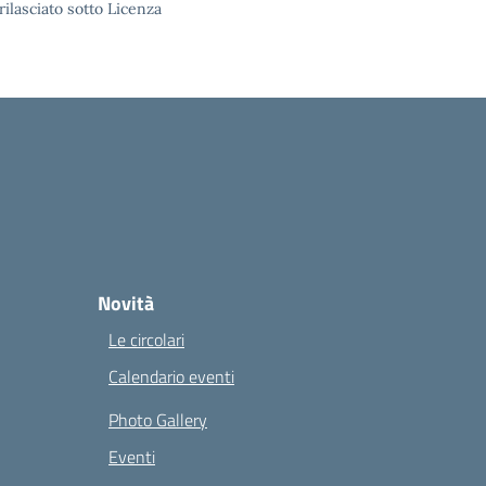
rilasciato sotto Licenza
Novità
Le circolari
Calendario eventi
Photo Gallery
Eventi