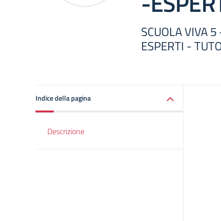
-ESPERT
SCUOLA VIVA 5
ESPERTI - TUT
Indice della pagina
Descrizione