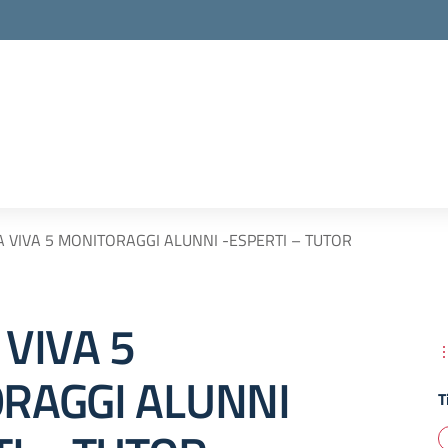
 VIVA 5 MONITORAGGI ALUNNI -ESPERTI – TUTOR
VIVA 5
RAGGI ALUNNI
T