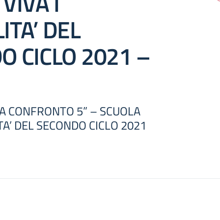
VIVA I
ITA’ DEL
O CICLO 2021 –
A CONFRONTO 5” – SCUOLA
TA’ DEL SECONDO CICLO 2021