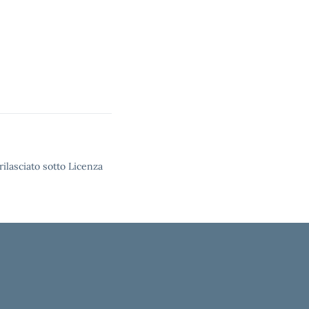
rilasciato sotto Licenza