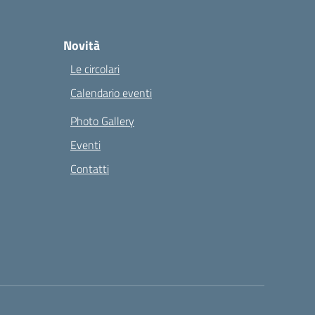
Novità
Le circolari
Calendario eventi
Photo Gallery
Eventi
Contatti