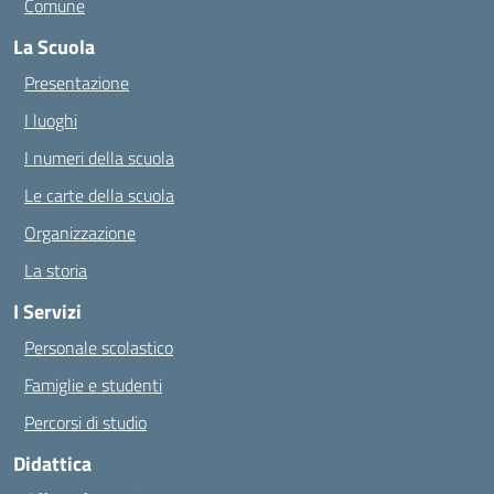
Comune
La Scuola
Presentazione
I luoghi
I numeri della scuola
Le carte della scuola
Organizzazione
La storia
I Servizi
Personale scolastico
Famiglie e studenti
Percorsi di studio
Didattica