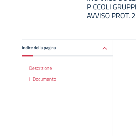
PICCOLI GRUPP
AVVISO PROT. 2
Indice della pagina
Descrizione
Il Documento