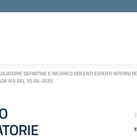
UATORIE DEFINITIVE E INCARICO DOCENTI ESPERTI INTERNI PE
406 IV.5 DEL 10-04-2025
O
TORIE
T