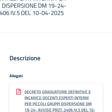
I DISPERSIONE DM 19-24-
406 IV.5 DEL 10-04-2025
Descrizione
Allegati
DECRETO GRADUATORIE DEFINITIVE E
INCARICO DOCENTI ESPERTI INTERNI
PER PICCOLI GRUPPI DISPERSIONE DM
19-24- AVVISO PROT. 2406 IV.5 DEL 10-