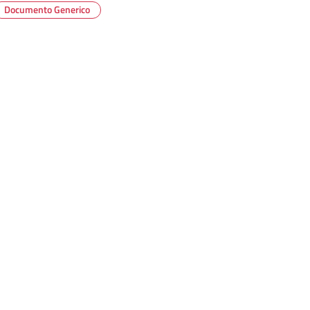
Documento Generico