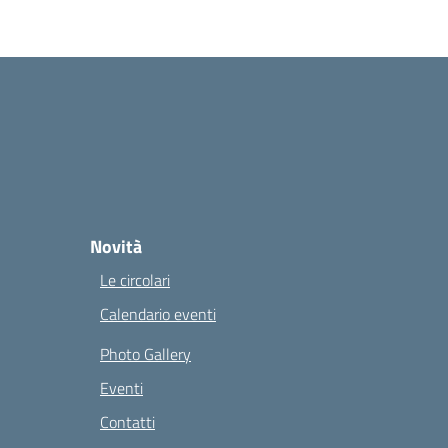
Novità
Le circolari
Calendario eventi
Photo Gallery
Eventi
Contatti