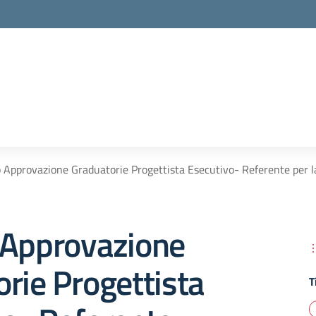
 Approvazione Graduatorie Progettista Esecutivo- Referente per l
 Approvazione
rie Progettista
T