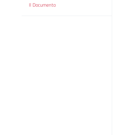
Il Documento