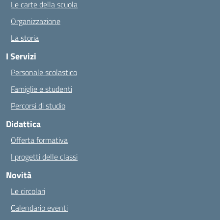
Le carte della scuola
Organizzazione
La storia
I Servizi
Personale scolastico
Famiglie e studenti
Percorsi di studio
Didattica
Offerta formativa
I progetti delle classi
Novità
Le circolari
Calendario eventi