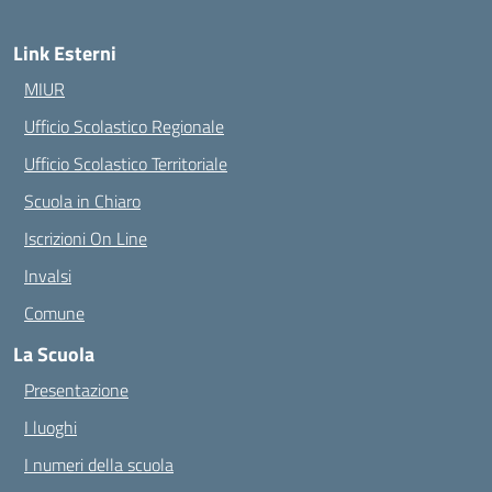
Link Esterni
MIUR
Ufficio Scolastico Regionale
Ufficio Scolastico Territoriale
Scuola in Chiaro
Iscrizioni On Line
Invalsi
Comune
La Scuola
Presentazione
I luoghi
I numeri della scuola