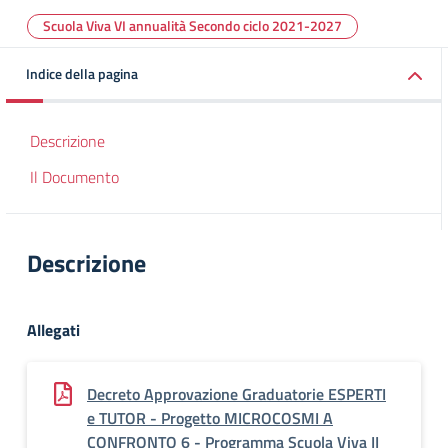
Scuola Viva VI annualità Secondo ciclo 2021-2027
Indice della pagina
Descrizione
Il Documento
Descrizione
Allegati
Decreto Approvazione Graduatorie ESPERTI
e TUTOR - Progetto MICROCOSMI A
CONFRONTO 6 - Programma Scuola Viva II