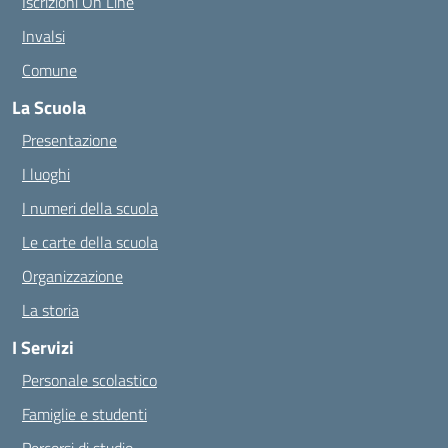
Iscrizioni On Line
Invalsi
Comune
La Scuola
Presentazione
I luoghi
I numeri della scuola
Le carte della scuola
Organizzazione
La storia
I Servizi
Personale scolastico
Famiglie e studenti