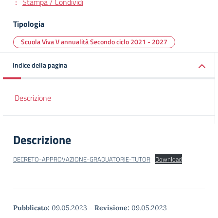
Stampa / Condividi
Tipologia
Scuola Viva V annualità Secondo ciclo 2021 - 2027
Indice della pagina
Descrizione
Descrizione
DECRETO-APPROVAZIONE-GRADUATORIE-TUTOR
Download
Pubblicato:
09.05.2023
-
Revisione:
09.05.2023