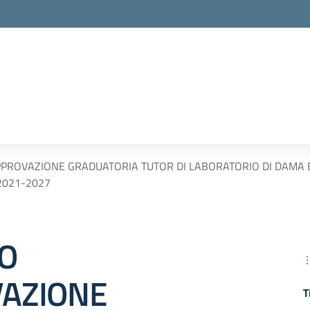
PROVAZIONE GRADUATORIA TUTOR DI LABORATORIO DI DAMA E SC
 2021-2027
O
AZIONE
T