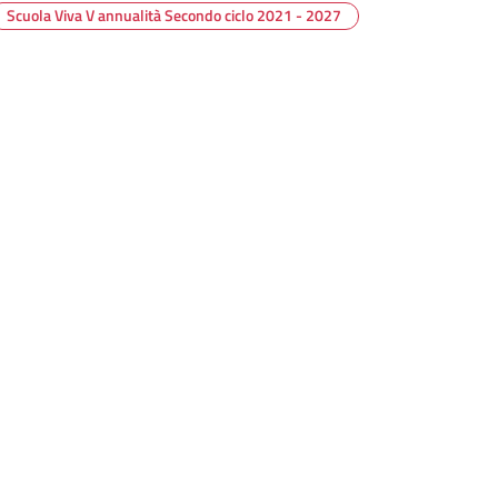
Scuola Viva V annualità Secondo ciclo 2021 - 2027