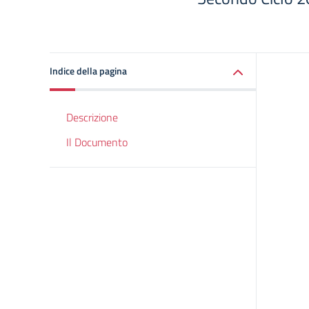
Indice della pagina
Descrizione
Il Documento