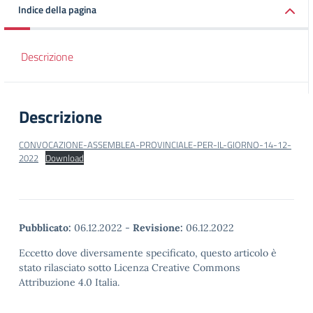
Indice della pagina
Descrizione
Descrizione
CONVOCAZIONE-ASSEMBLEA-PROVINCIALE-PER-IL-GIORNO-14-12-
2022
Download
Pubblicato:
06.12.2022
-
Revisione:
06.12.2022
Eccetto dove diversamente specificato, questo articolo è
stato rilasciato sotto Licenza Creative Commons
Attribuzione 4.0 Italia.