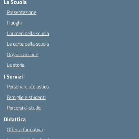
La Scuola
Presentazione
I luoghi
I numeri della scuola
Le carte della scuola
Organizzazione
La storia
I Servizi
Personale scolastico
Famiglie e studenti
Percorsi di studio
Didattica
Offerta formativa