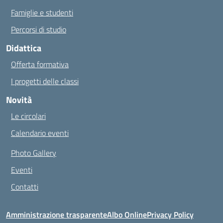
Famiglie e studenti
Percorsi di studio
Didattica
Offerta formativa
I progetti delle classi
Novità
Le circolari
Calendario eventi
Photo Gallery
Eventi
Contatti
Amministrazione trasparente
Albo Online
Privacy Policy