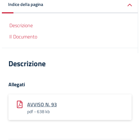
Indice della pagina
Descrizione
Il Documento
Descrizione
Allegati
AVVISO N. 93
pdf - 638 kb