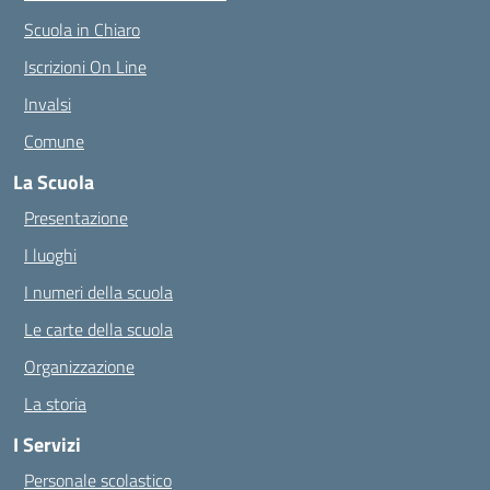
Scuola in Chiaro
Iscrizioni On Line
Invalsi
Comune
La Scuola
Presentazione
I luoghi
I numeri della scuola
Le carte della scuola
Organizzazione
La storia
I Servizi
Personale scolastico