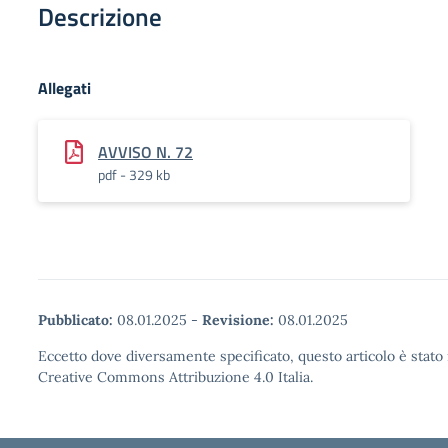
Descrizione
Allegati
AVVISO N. 72
pdf - 329 kb
Pubblicato:
08.01.2025
-
Revisione:
08.01.2025
Eccetto dove diversamente specificato, questo articolo è stato 
Creative Commons Attribuzione 4.0 Italia.