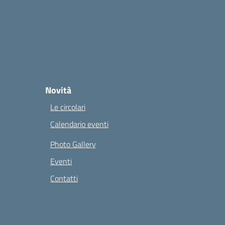
Novità
Le circolari
Calendario eventi
Photo Gallery
Eventi
Contatti