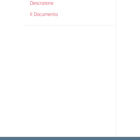
Descrizione
Il Documento