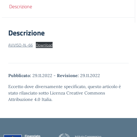
Descrizione
Descrizione
AVVISO-N.-66
Download
Pubblicato:
29.11.2022
-
Revisione:
29.11.2022
Eccetto dove diversamente specificato, questo articolo è
stato rilasciato sotto Licenza Creative Commons
Attribuzione 4.0 Italia.
Istituto Comprensivo