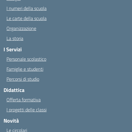
I numeri della scuola
Le carte della scuola
Organizzazione
La storia
I Servizi
Personale scolastico
Famiglie e studenti
Percorsi di studio
Didattica
Offerta formativa
I progetti delle classi
Novità
Le circolari