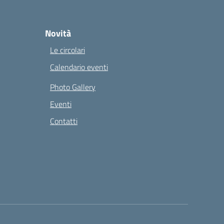
Novità
Le circolari
Calendario eventi
Photo Gallery
Eventi
Contatti