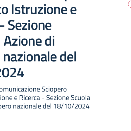
 Istruzione e
– Sezione
 Azione di
 nazionale del
2024
Comunicazione Sciopero
ione e Ricerca - Sezione Scuola
opero nazionale del 18/10/2024