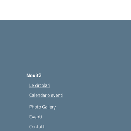
Novità
Le circolari
Calendario eventi
Photo Gallery
Eventi
Contatti