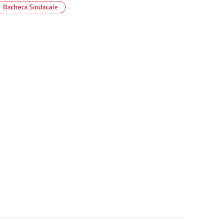
Bacheca Sindacale