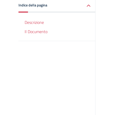
Indice della pagina
Descrizione
Il Documento