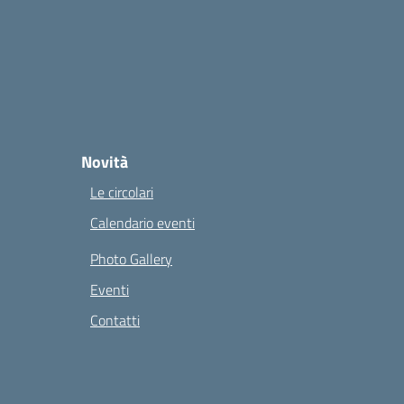
Novità
Le circolari
Calendario eventi
Photo Gallery
Eventi
Contatti