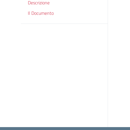
Descrizione
Il Documento