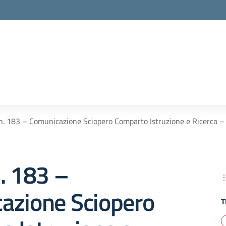
n. 183 – Comunicazione Sciopero Comparto Istruzione e Ricerca –
. 183 –
azione Sciopero
T