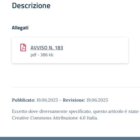
Descrizione
Allegati
AVVISO N. 183
pdf - 386 kb
Pubblicato:
19.06.2025
-
Revisione:
19.06.2025
Eccetto dove diversamente specificato, questo articolo è stato 
Creative Commons Attribuzione 4.0 Italia.