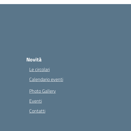
Novità
Le circolari
Calendario eventi
Photo Gallery
Eventi
Contatti