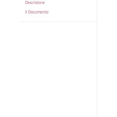
Descrizione
Il Documento