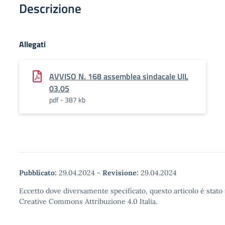
Descrizione
Allegati
AVVISO N. 168 assemblea sindacale UIL
03.05
pdf - 387 kb
Pubblicato:
29.04.2024
-
Revisione:
29.04.2024
Eccetto dove diversamente specificato, questo articolo è stato 
Creative Commons Attribuzione 4.0 Italia.