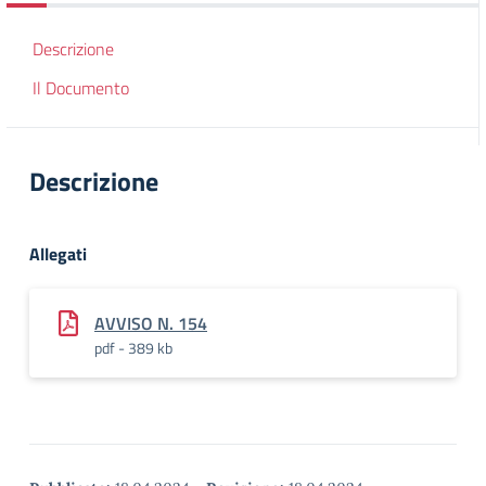
Descrizione
Il Documento
Descrizione
Allegati
AVVISO N. 154
pdf - 389 kb