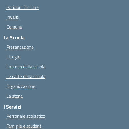
Iscrizioni On Line
Invalsi
Comune
La Scuola
Presentazione
I luoghi
I numeri della scuola
Le carte della scuola
Organizzazione
La storia
I Servizi
Personale scolastico
Famiglie e studenti