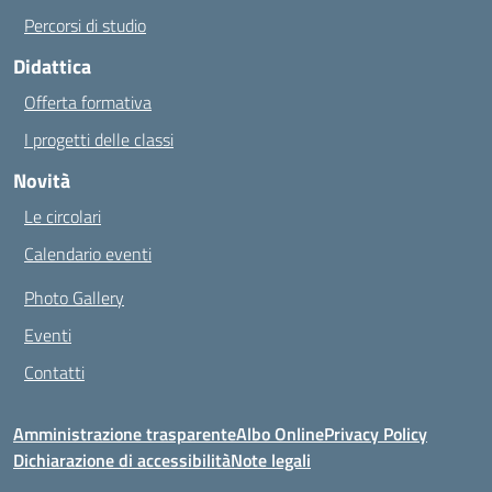
Percorsi di studio
Didattica
Offerta formativa
I progetti delle classi
Novità
Le circolari
Calendario eventi
Photo Gallery
Eventi
Contatti
Amministrazione trasparente
Albo Online
Privacy Policy
Dichiarazione di accessibilità
Note legali