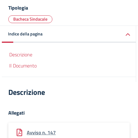
Tipologia
Bacheca Sindacale
Indice della pagina
Descrizione
Il Documento
Descrizione
Allegati
Avviso n. 147