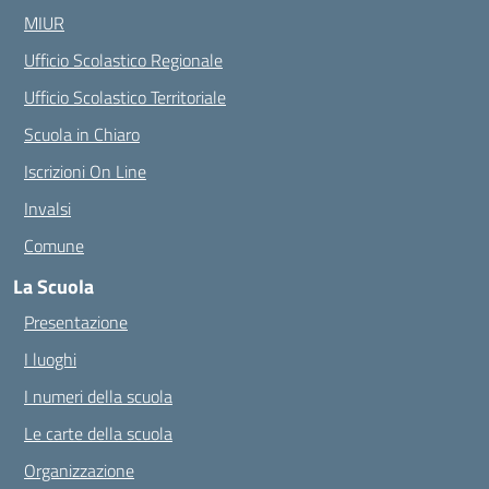
MIUR
Ufficio Scolastico Regionale
Ufficio Scolastico Territoriale
Scuola in Chiaro
Iscrizioni On Line
Invalsi
Comune
La Scuola
Presentazione
I luoghi
I numeri della scuola
Le carte della scuola
Organizzazione