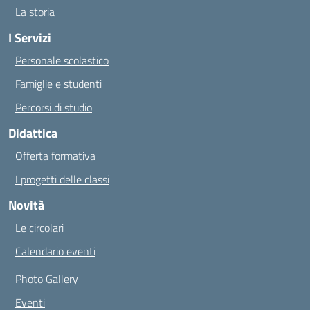
La storia
I Servizi
Personale scolastico
Famiglie e studenti
Percorsi di studio
Didattica
Offerta formativa
I progetti delle classi
Novità
Le circolari
Calendario eventi
Photo Gallery
Eventi