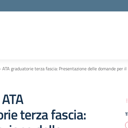
 ATA graduatorie terza fascia: Presentazione delle domande per il
 ATA
rie terza fascia:
T