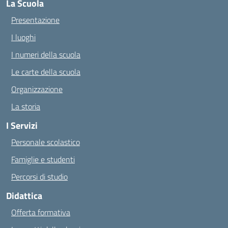
La Scuola
Presentazione
I luoghi
I numeri della scuola
Le carte della scuola
Organizzazione
La storia
I Servizi
Personale scolastico
Famiglie e studenti
Percorsi di studio
Didattica
Offerta formativa