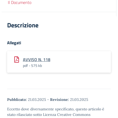
Il Documento
Descrizione
Allegati
AVVISO N. 118
pdf - 575 kb
Pubblicato:
21.03.2025
-
Revisione:
21.03.2025
Eccetto dove diversamente specificato, questo articolo è
stato rilasciato sotto Licenza Creative Commons