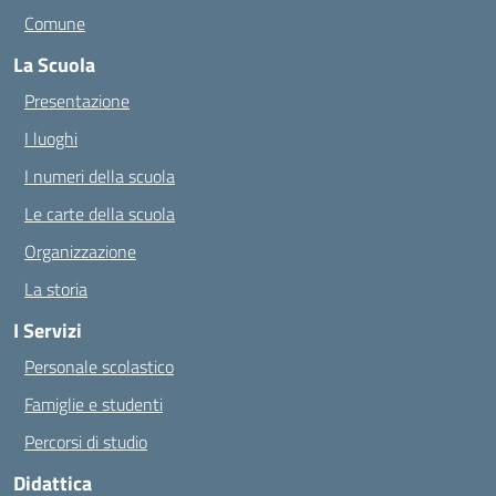
Comune
La Scuola
Presentazione
I luoghi
I numeri della scuola
Le carte della scuola
Organizzazione
La storia
I Servizi
Personale scolastico
Famiglie e studenti
Percorsi di studio
Didattica