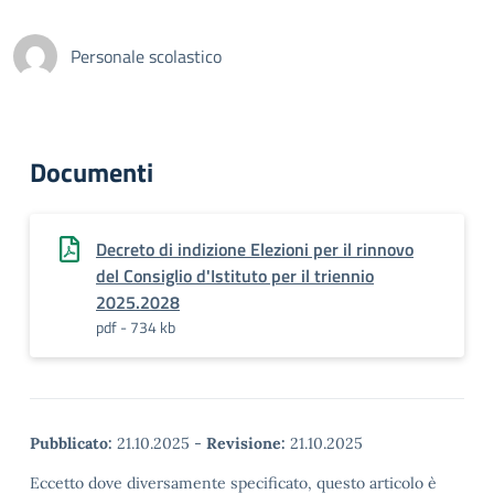
Personale scolastico
Documenti
Decreto di indizione Elezioni per il rinnovo
del Consiglio d'Istituto per il triennio
2025.2028
pdf - 734 kb
Pubblicato:
21.10.2025
-
Revisione:
21.10.2025
Eccetto dove diversamente specificato, questo articolo è