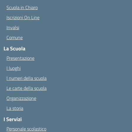
Scuola in Chiaro
Iscrizioni On Line
Invalsi
Comune
La Scuola
Presentazione
I luoghi
I numeri della scuola
Le carte della scuola
Organizzazione
La storia
I Servizi
Personale scolastico