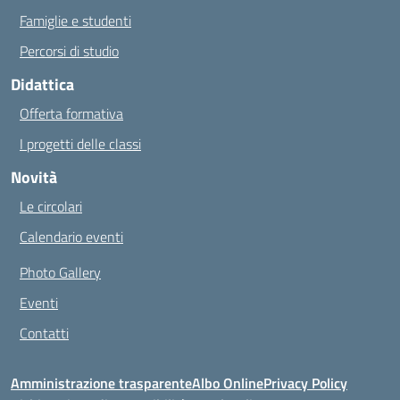
Famiglie e studenti
Percorsi di studio
Didattica
Offerta formativa
I progetti delle classi
Novità
Le circolari
Calendario eventi
Photo Gallery
Eventi
Contatti
Amministrazione trasparente
Albo Online
Privacy Policy