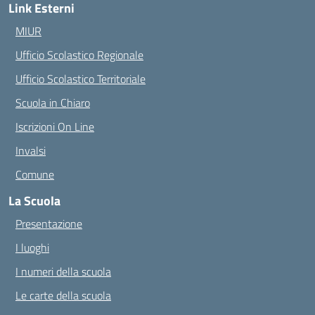
Link Esterni
MIUR
Ufficio Scolastico Regionale
Ufficio Scolastico Territoriale
Scuola in Chiaro
Iscrizioni On Line
Invalsi
Comune
La Scuola
Presentazione
I luoghi
I numeri della scuola
Le carte della scuola