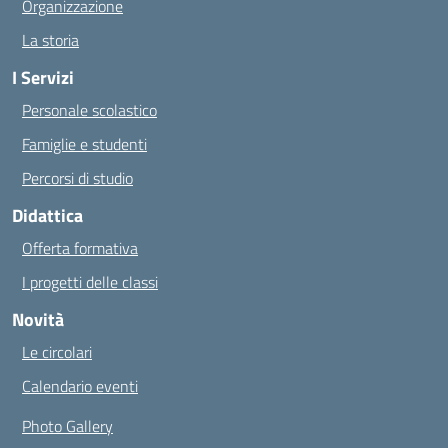
Organizzazione
La storia
I Servizi
Personale scolastico
Famiglie e studenti
Percorsi di studio
Didattica
Offerta formativa
I progetti delle classi
Novità
Le circolari
Calendario eventi
Photo Gallery