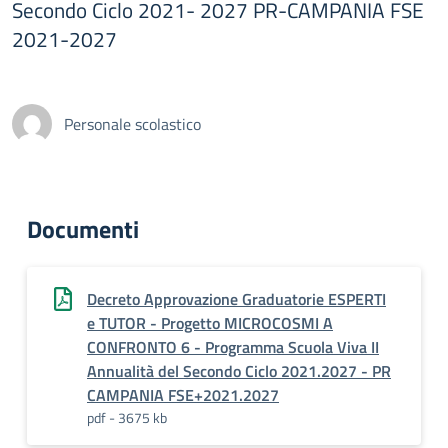
Secondo Ciclo 2021- 2027 PR-CAMPANIA FSE
2021-2027
Personale scolastico
Documenti
Decreto Approvazione Graduatorie ESPERTI
e TUTOR - Progetto MICROCOSMI A
CONFRONTO 6 - Programma Scuola Viva II
Annualità del Secondo Ciclo 2021.2027 - PR
CAMPANIA FSE+2021.2027
pdf - 3675 kb