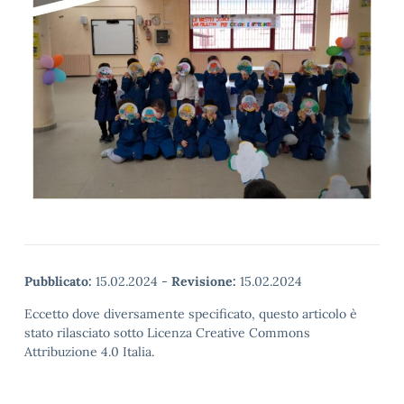
Pubblicato:
15.02.2024
-
Revisione:
15.02.2024
Eccetto dove diversamente specificato, questo articolo è
stato rilasciato sotto Licenza Creative Commons
Attribuzione 4.0 Italia.