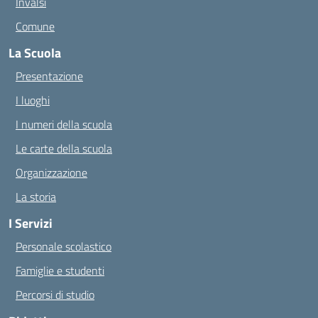
Invalsi
Comune
La Scuola
Presentazione
I luoghi
I numeri della scuola
Le carte della scuola
Organizzazione
La storia
I Servizi
Personale scolastico
Famiglie e studenti
Percorsi di studio