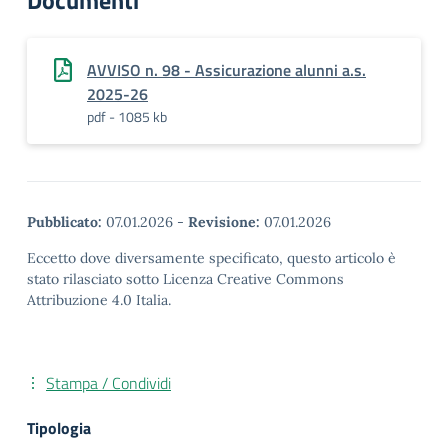
Documenti
AVVISO n. 98 - Assicurazione alunni a.s.
2025-26
pdf - 1085 kb
Pubblicato:
07.01.2026
-
Revisione:
07.01.2026
Eccetto dove diversamente specificato, questo articolo è
stato rilasciato sotto Licenza Creative Commons
Attribuzione 4.0 Italia.
Stampa / Condividi
Tipologia