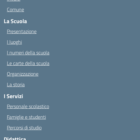
Comune
La Scuola
Presentazione
I luoghi
I numeri della scuola
Le carte della scuola
Organizzazione
La storia
I Servizi
Personale scolastico
Famiglie e studenti
Percorsi di studio
Didattica