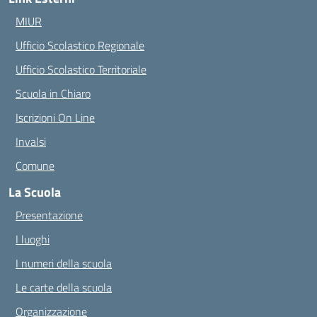
MIUR
Ufficio Scolastico Regionale
Ufficio Scolastico Territoriale
Scuola in Chiaro
Iscrizioni On Line
Invalsi
Comune
La Scuola
Presentazione
I luoghi
I numeri della scuola
Le carte della scuola
Organizzazione