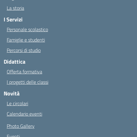
La storia
I Servizi
Personale scolastico
Famiglie e studenti
Percorsi di studio
Didattica
Offerta formativa
I progetti delle classi
Novità
Le circolari
Calendario eventi
Photo Gallery
Eventi