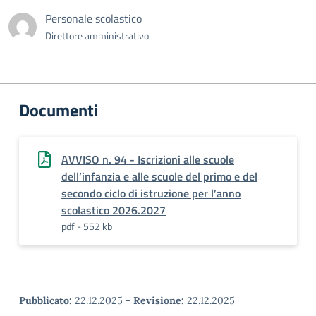
Personale scolastico
Direttore amministrativo
Documenti
AVVISO n. 94 - Iscrizioni alle scuole
dell’infanzia e alle scuole del primo e del
secondo ciclo di istruzione per l’anno
scolastico 2026.2027
pdf - 552 kb
Pubblicato:
22.12.2025
-
Revisione:
22.12.2025