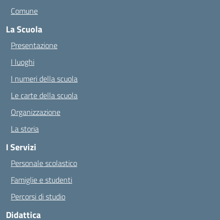
Comune
La Scuola
Presentazione
I luoghi
I numeri della scuola
Le carte della scuola
Organizzazione
La storia
I Servizi
Personale scolastico
Famiglie e studenti
Percorsi di studio
Didattica