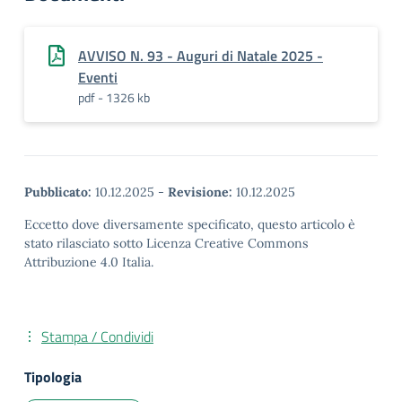
AVVISO N. 93 - Auguri di Natale 2025 -
Eventi
pdf - 1326 kb
Pubblicato:
10.12.2025
-
Revisione:
10.12.2025
Eccetto dove diversamente specificato, questo articolo è
stato rilasciato sotto Licenza Creative Commons
Attribuzione 4.0 Italia.
Stampa / Condividi
Tipologia