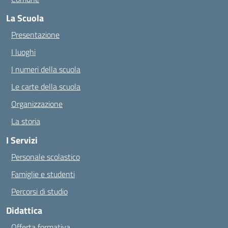
La Scuola
Presentazione
I luoghi
I numeri della scuola
Le carte della scuola
Organizzazione
La storia
I Servizi
Personale scolastico
Famiglie e studenti
Percorsi di studio
Didattica
Offerta formativa