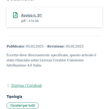
Avviso n. 91
pdf - 414 kb
Pubblicato:
05.02.2025
-
Revisione:
05.02.2025
Eccetto dove diversamente specificato, questo articolo è
stato rilasciato sotto Licenza Creative Commons
Attribuzione 4.0 Italia.
Stampa / Condividi
Tipologia
Circolari per tutti