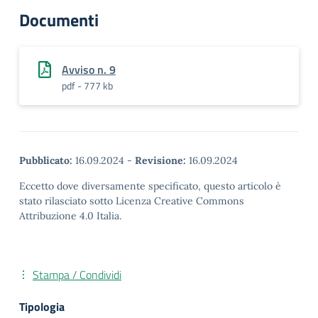
Documenti
Avviso n. 9
pdf - 777 kb
Pubblicato:
16.09.2024
-
Revisione:
16.09.2024
Eccetto dove diversamente specificato, questo articolo è
stato rilasciato sotto Licenza Creative Commons
Attribuzione 4.0 Italia.
Stampa / Condividi
Tipologia