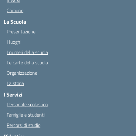
Invalsi
Comune
La Scuola
Presentazione
I luoghi
I numeri della scuola
Le carte della scuola
Organizzazione
La storia
I Servizi
Personale scolastico
Famiglie e studenti
Percorsi di studio