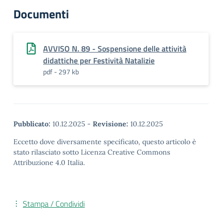
Documenti
AVVISO N. 89 - Sospensione delle attività
didattiche per Festività Natalizie
pdf - 297 kb
Pubblicato:
10.12.2025
-
Revisione:
10.12.2025
Eccetto dove diversamente specificato, questo articolo è
stato rilasciato sotto Licenza Creative Commons
Attribuzione 4.0 Italia.
Stampa / Condividi