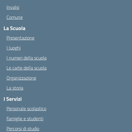
Invalsi
Comune
La Scuola
Presentazione
I luoghi
I numeri della scuola
Le carte della scuola
Organizzazione
La storia
I Servizi
Personale scolastico
Famiglie e studenti
Percorsi di studio