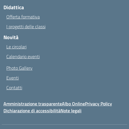
Didattica
Offerta formativa
I progetti delle classi
Novità
Le circolari
Calendario eventi
Photo Gallery
Eventi
Contatti
Amministrazione trasparente
Albo Online
Privacy Policy
Dichiarazione di accessibilità
Note legali