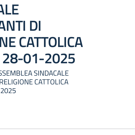
ALE
NTI DI
NE CATTOLICA
 28-01-2025
 ASSEMBLEA SINDACALE
 RELIGIONE CATTOLICA
-2025