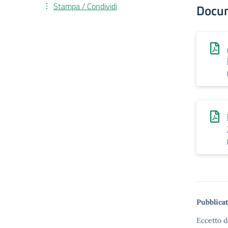
Stampa / Condividi
Docu
Pubblicat
Eccetto d