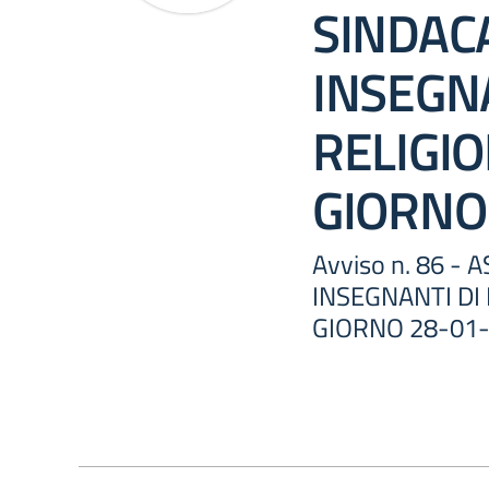
SINDAC
INSEGNA
RELIGIO
GIORNO
Avviso n. 86 -
INSEGNANTI DI
GIORNO 28-01