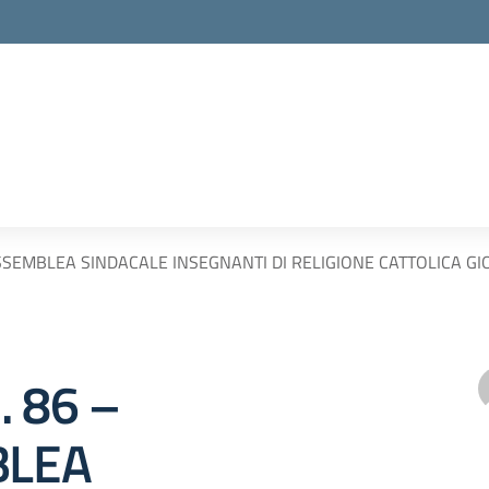
 ASSEMBLEA SINDACALE INSEGNANTI DI RELIGIONE CATTOLICA G
. 86 –
BLEA