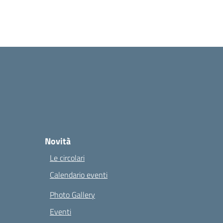
Novità
Le circolari
Calendario eventi
Photo Gallery
Eventi