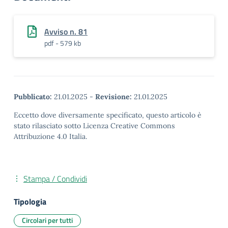
Avviso n. 81
pdf - 579 kb
Pubblicato:
21.01.2025
-
Revisione:
21.01.2025
Eccetto dove diversamente specificato, questo articolo è
stato rilasciato sotto Licenza Creative Commons
Attribuzione 4.0 Italia.
Stampa / Condividi
Tipologia
Circolari per tutti