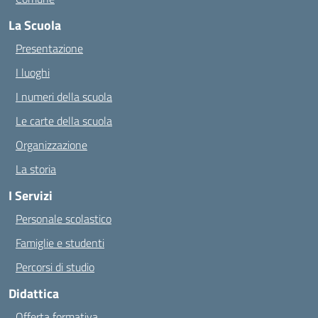
La Scuola
Presentazione
I luoghi
I numeri della scuola
Le carte della scuola
Organizzazione
La storia
I Servizi
Personale scolastico
Famiglie e studenti
Percorsi di studio
Didattica
Offerta formativa