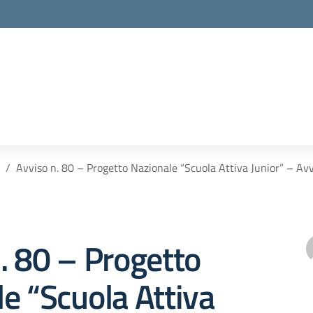
Avviso n. 80 – Progetto Nazionale “Scuola Attiva Junior” – Avv
. 80 – Progetto
e “Scuola Attiva