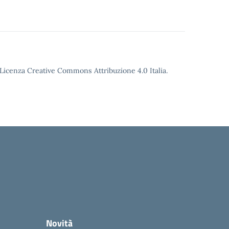
o Licenza Creative Commons Attribuzione 4.0 Italia.
Novità