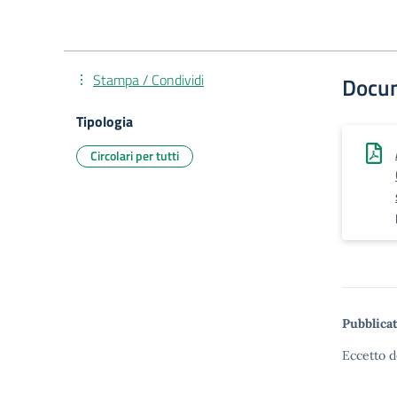
Stampa / Condividi
Docu
Tipologia
Circolari per tutti
Pubblicat
Eccetto d