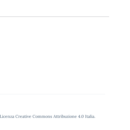
o Licenza Creative Commons Attribuzione 4.0 Italia.