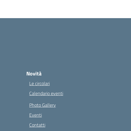
Novità
Le circolari
Calendario eventi
Photo Gallery
Eventi
Contatti