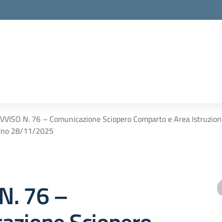
VVISO N. 76 – Comunicazione Sciopero Comparto e Area Istruzione 
rno 28/11/2025
N. 76 –