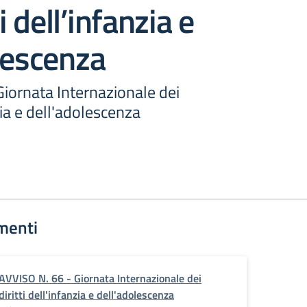
ti dell’infanzia e
lescenza
iornata Internazionale dei
nzia e dell'adolescenza
menti
AVVISO N. 66 - Giornata Internazionale dei
diritti dell'infanzia e dell'adolescenza