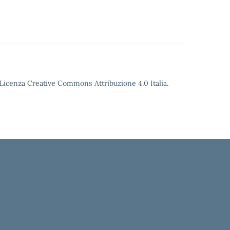
o Licenza Creative Commons Attribuzione 4.0 Italia.