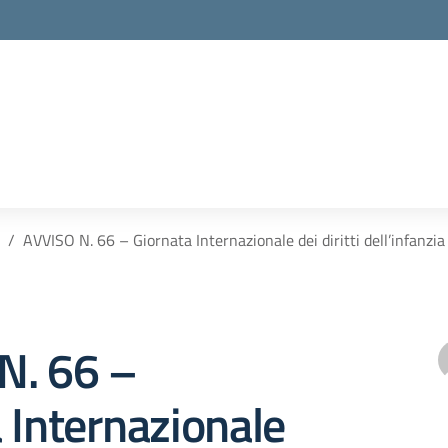
AVVISO N. 66 – Giornata Internazionale dei diritti dell’infanzia
N. 66 –
 Internazionale