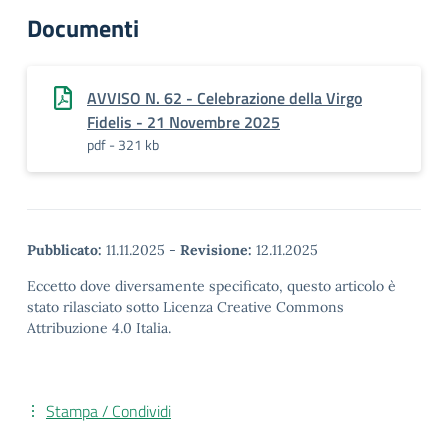
Documenti
AVVISO N. 62 - Celebrazione della Virgo
Fidelis - 21 Novembre 2025
pdf - 321 kb
Pubblicato:
11.11.2025
-
Revisione:
12.11.2025
Eccetto dove diversamente specificato, questo articolo è
stato rilasciato sotto Licenza Creative Commons
Attribuzione 4.0 Italia.
Stampa / Condividi