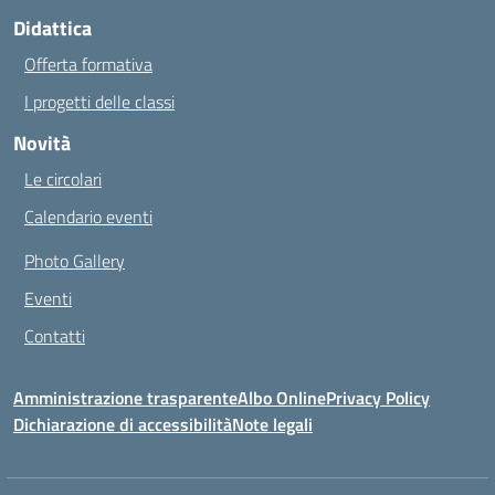
Didattica
Offerta formativa
I progetti delle classi
Novità
Le circolari
Calendario eventi
Photo Gallery
Eventi
Contatti
Amministrazione trasparente
Albo Online
Privacy Policy
Dichiarazione di accessibilità
Note legali