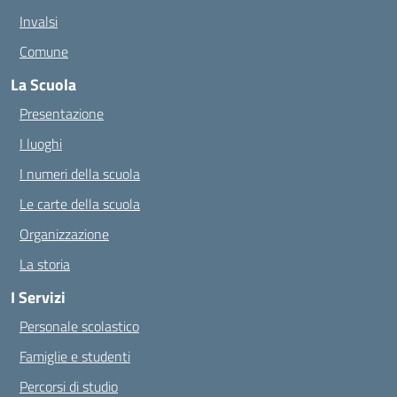
Invalsi
Comune
La Scuola
Presentazione
I luoghi
I numeri della scuola
Le carte della scuola
Organizzazione
La storia
I Servizi
Personale scolastico
Famiglie e studenti
Percorsi di studio