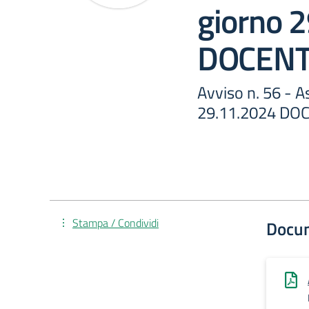
giorno 
DOCENT
Avviso n. 56 - 
29.11.2024 DOC
Stampa / Condividi
Docu