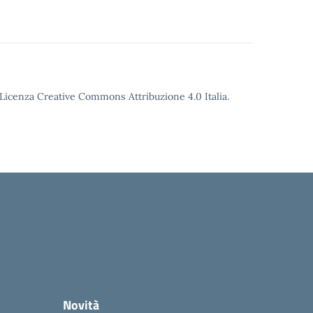
o Licenza Creative Commons Attribuzione 4.0 Italia.
Novità