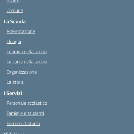
Invalsi
Comune
La Scuola
Presentazione
I luoghi
I numeri della scuola
Le carte della scuola
Organizzazione
La storia
I Servizi
Personale scolastico
Famiglie e studenti
Percorsi di studio