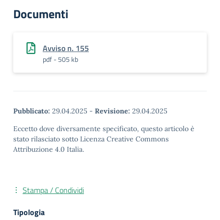
Documenti
Avviso n. 155
pdf - 505 kb
Pubblicato:
29.04.2025
-
Revisione:
29.04.2025
Eccetto dove diversamente specificato, questo articolo è
stato rilasciato sotto Licenza Creative Commons
Attribuzione 4.0 Italia.
Stampa / Condividi
Tipologia