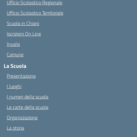
Ufficio Scolastico Regionale
Ufficio Scolastico Territoriale
Scuola in Chiaro
Iscrizioni On Line
Invalsi
Comune
La Scuola
Presentazione
I luoghi
I numeri della scuola
Le carte della scuola
Organizzazione
La storia