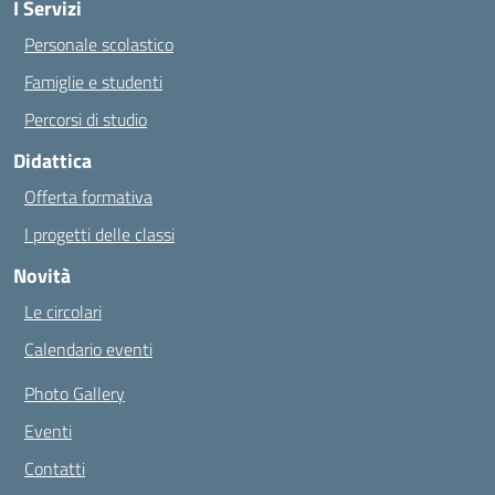
I Servizi
Personale scolastico
Famiglie e studenti
Percorsi di studio
Didattica
Offerta formativa
I progetti delle classi
Novità
Le circolari
Calendario eventi
Photo Gallery
Eventi
Contatti