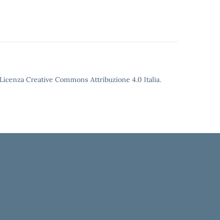
o Licenza Creative Commons Attribuzione 4.0 Italia.