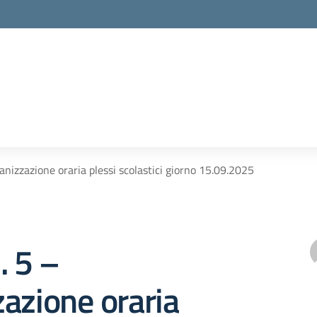
anizzazione oraria plessi scolastici giorno 15.09.2025
. 5 –
azione oraria