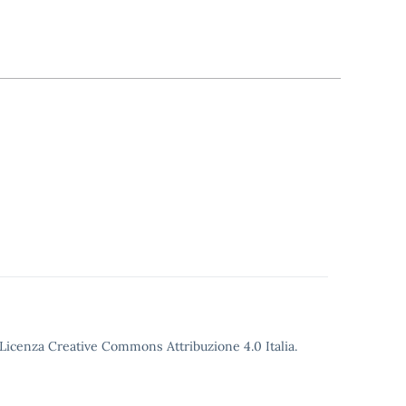
o Licenza Creative Commons Attribuzione 4.0 Italia.