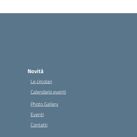
Novità
Le circolari
Calendario eventi
Photo Gallery
Eventi
Contatti