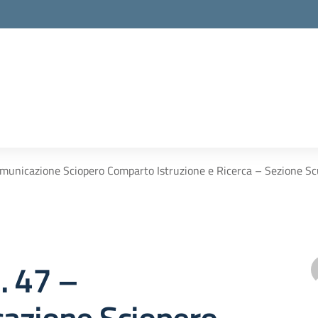
municazione Sciopero Comparto Istruzione e Ricerca – Sezione Scu
. 47 –