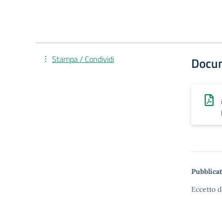
Stampa / Condividi
Docu
Pubblicat
Eccetto d