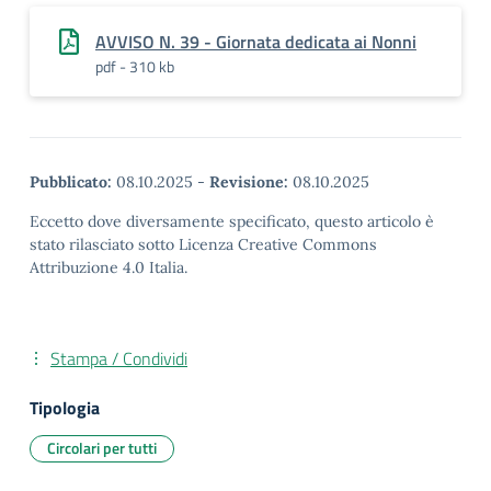
AVVISO N. 39 - Giornata dedicata ai Nonni
pdf - 310 kb
Pubblicato:
08.10.2025
-
Revisione:
08.10.2025
Eccetto dove diversamente specificato, questo articolo è
stato rilasciato sotto Licenza Creative Commons
Attribuzione 4.0 Italia.
Stampa / Condividi
Tipologia
Circolari per tutti