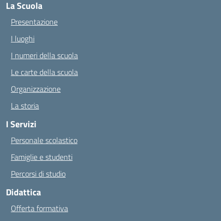
La Scuola
Presentazione
I luoghi
I numeri della scuola
Le carte della scuola
Organizzazione
La storia
I Servizi
Personale scolastico
Famiglie e studenti
Percorsi di studio
Didattica
Offerta formativa