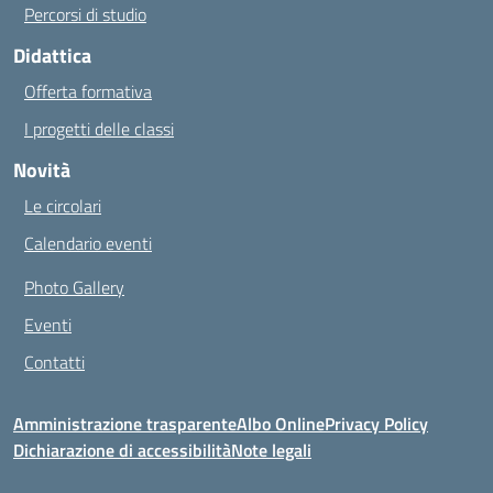
Percorsi di studio
Didattica
Offerta formativa
I progetti delle classi
Novità
Le circolari
Calendario eventi
Photo Gallery
Eventi
Contatti
Amministrazione trasparente
Albo Online
Privacy Policy
Dichiarazione di accessibilità
Note legali