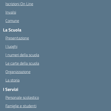
Iscrizioni On Line
Invalsi
Comune
La Scuola
Presentazione
I luoghi
I numeri della scuola
Le carte della scuola
Organizzazione
La storia
I Servizi
Personale scolastico
Famiglie e studenti