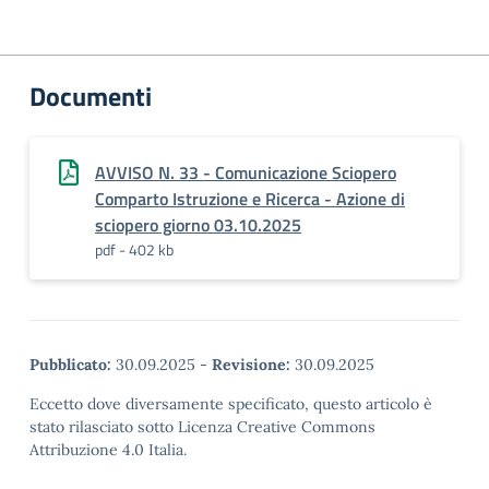
Documenti
AVVISO N. 33 - Comunicazione Sciopero
Comparto Istruzione e Ricerca - Azione di
sciopero giorno 03.10.2025
pdf - 402 kb
Pubblicato:
30.09.2025
-
Revisione:
30.09.2025
Eccetto dove diversamente specificato, questo articolo è
stato rilasciato sotto Licenza Creative Commons
Attribuzione 4.0 Italia.