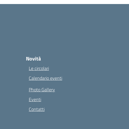
Novità
Le circolari
Calendario eventi
Photo Gallery
Eventi
Contatti