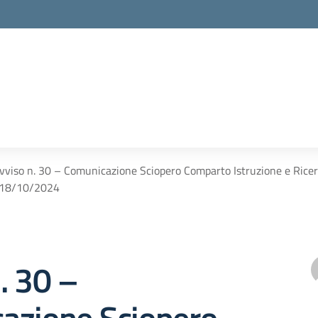
vviso n. 30 – Comunicazione Sciopero Comparto Istruzione e Ricer
 18/10/2024
. 30 –