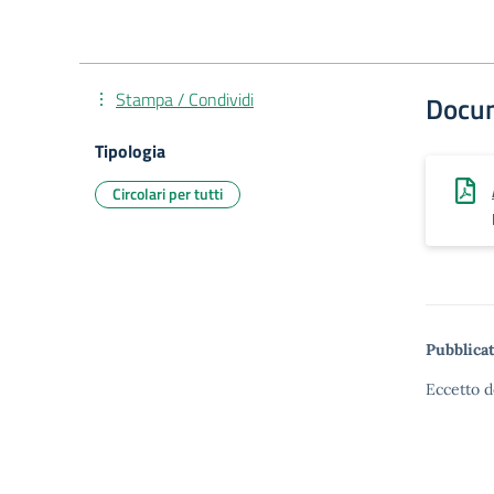
Stampa / Condividi
Docu
Tipologia
Circolari per tutti
Pubblicat
Eccetto d