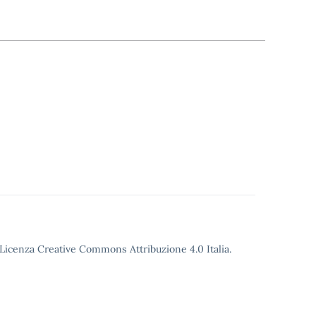
o Licenza Creative Commons Attribuzione 4.0 Italia.