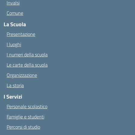
Invalsi
Comune
La Scuola
Presentazione
I luoghi
I numeri della scuola
Le carte della scuola
Organizzazione
La storia
I Servizi
Personale scolastico
Famiglie e studenti
Percorsi di studio