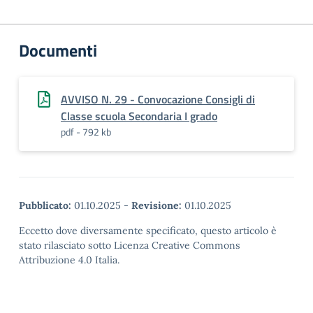
Documenti
AVVISO N. 29 - Convocazione Consigli di
Classe scuola Secondaria I grado
pdf - 792 kb
Pubblicato:
01.10.2025
-
Revisione:
01.10.2025
Eccetto dove diversamente specificato, questo articolo è
stato rilasciato sotto Licenza Creative Commons
Attribuzione 4.0 Italia.