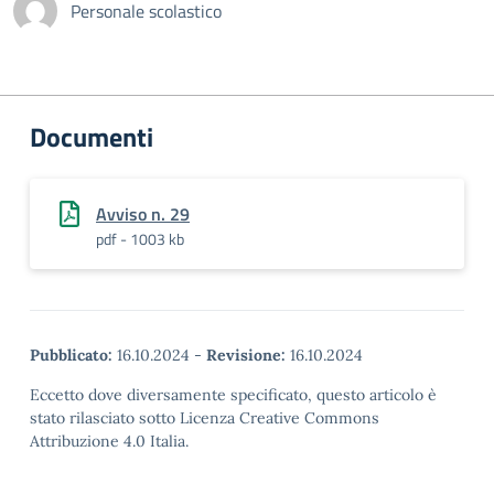
Personale scolastico
Documenti
Avviso n. 29
pdf - 1003 kb
Pubblicato:
16.10.2024
-
Revisione:
16.10.2024
Eccetto dove diversamente specificato, questo articolo è
stato rilasciato sotto Licenza Creative Commons
Attribuzione 4.0 Italia.