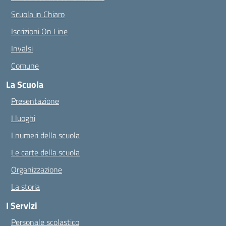
Scuola in Chiaro
Iscrizioni On Line
Invalsi
Comune
La Scuola
Presentazione
I luoghi
I numeri della scuola
Le carte della scuola
Organizzazione
La storia
I Servizi
Personale scolastico