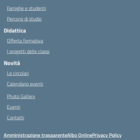
Famiglie e studenti
Percorsi di studio
Didattica
Offerta formativa
I progetti delle classi
Novità
Le circolari
Calendario eventi
Photo Gallery
Eventi
Contatti
Amministrazione trasparente
Albo Online
Privacy Policy